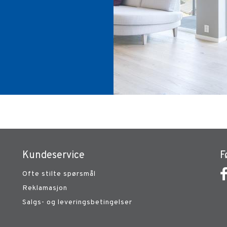
Kundeservice
F
Ofte stilte spørsmål
Reklamasjon
Salgs- og leveringsbetingelser