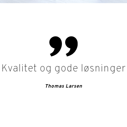
Kvalitet og gode løsninger
Thomas Larsen