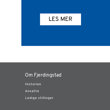
LES MER
Om Fjerdingstad
Historien
Ansatte
Ledige stillinger