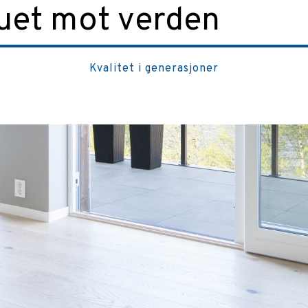
uet mot verden
Kvalitet i generasjoner