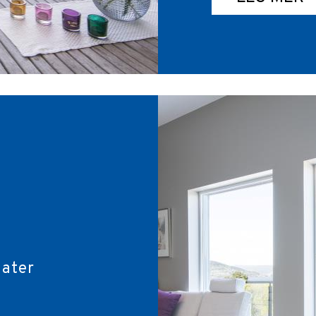
later