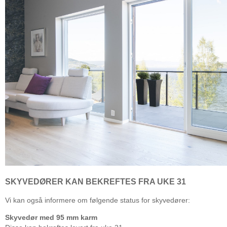
SKYVEDØRER KAN BEKREFTES FRA UKE 31
Vi kan også informere om følgende status for skyvedører:
Skyvedør med 95 mm karm