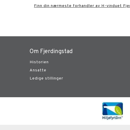
Finn din nærmeste forhandler av H-vinduet Fje
Om Fjerdingstad
Historien
Ansatte
Ledige stillinger