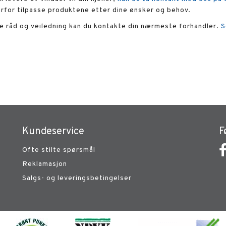
erfor tilpasse produktene etter dine ønsker og behov.
ode råd og veiledning kan du kontakte din nærmeste forhandler.
S
Kundeservice
F
Ofte stilte spørsmål
Reklamasjon
Salgs- og leveringsbetingelser